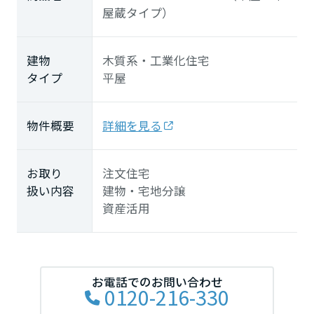
屋蔵タイプ）
建物
木質系・工業化住宅
タイプ
平屋
物件概要
詳細を見る
お取り
注文住宅
扱い内容
建物・宅地分譲
資産活用
お電話でのお問い合わせ
0120-216-330