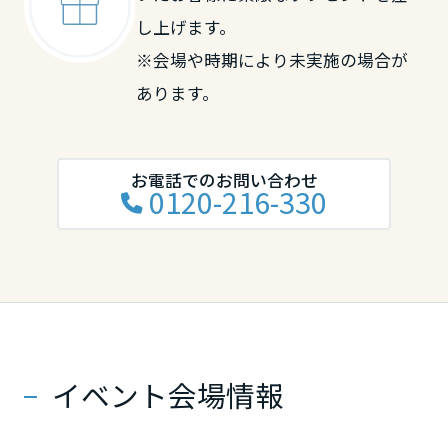
し上げます。
※会場や時期により未実施の場合が
あります。
お電話でのお問い合わせ
0120-216-330
イベント会場情報