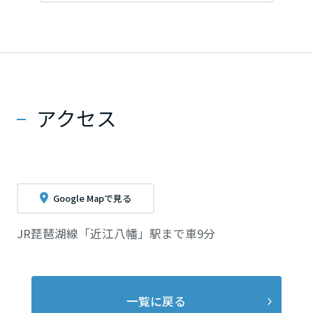
アクセス
Google Mapで見る
JR琵琶湖線「近江八幡」駅まで車9分
一覧に戻る