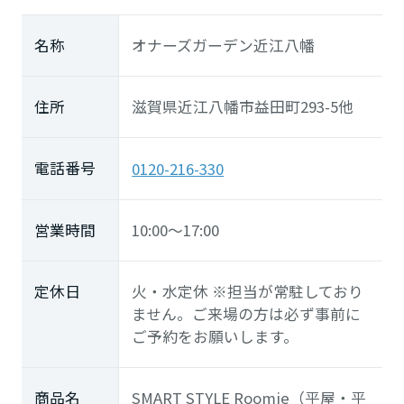
名称
オナーズガーデン近江八幡
住所
滋賀県近江八幡市益田町293-5他
電話番号
0120-216-330
営業時間
10:00～17:00
定休日
火・水定休 ※担当が常駐しており
ません。ご来場の方は必ず事前に
ご予約をお願いします。
商品名
SMART STYLE Roomie（平屋・平