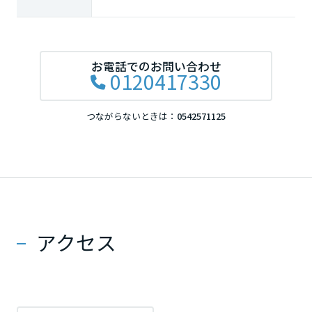
お電話でのお問い合わせ
0120417330
つながらないときは：
0542571125
アクセス