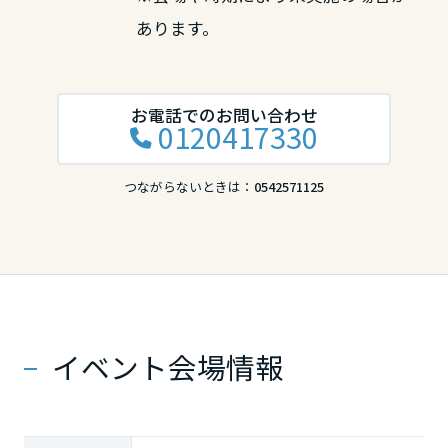
あります。
お電話でのお問い合わせ
0120417330
つながらないときは：
0542571125
イベント会場情報