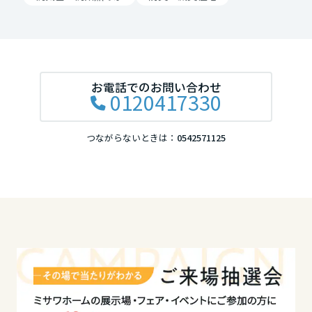
岡山県
広島県
お電話でのお問い合わせ
0120417330
山口県
つながらないときは：
0542571125
徳島県
香川県
愛媛県