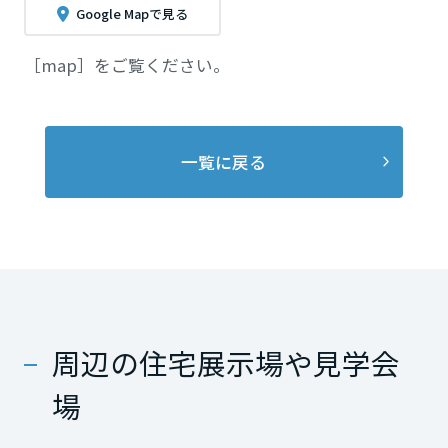
Google Mapで見る
［map］をご覧ください。
一覧に戻る
周辺の住宅展示場や見学会
場