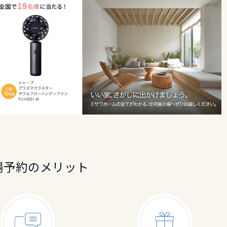
場予約のメリット