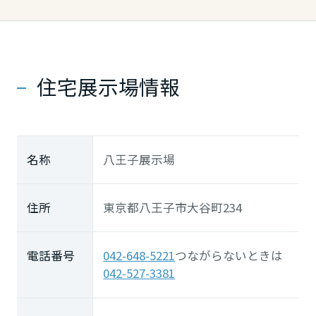
住宅展示場情報
名称
八王子展示場
住所
東京都八王子市大谷町234
電話番号
042-648-5221
つながらないときは
042-527-3381