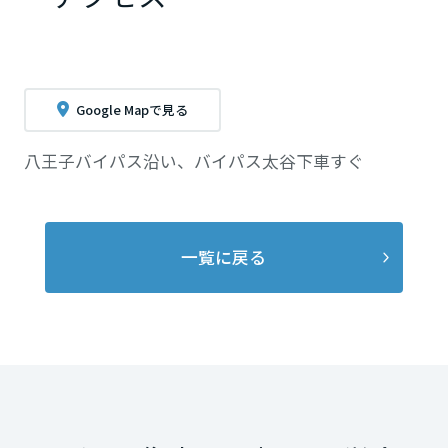
Google Mapで見る
八王子バイパス沿い、バイパス太谷下車すぐ
一覧に戻る