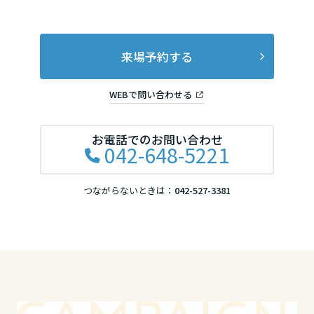
岡山県
来場予約する
広島県
WEBで問い合わせる
山口県
お電話でのお問い合わせ
042-648-5221
徳島県
つながらないときは：
042-527-3381
香川県
愛媛県