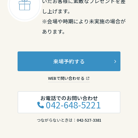
いたお客様に素敵なプレゼントを差
し上げます。
※会場や時期により未実施の場合が
あります。
来場予約する
WEBで問い合わせる
お電話でのお問い合わせ
042-648-5221
つながらないときは：
042-527-3381