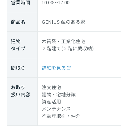
営業時間
10:00～17:00
商品名
GENIUS 蔵のある家
建物
木質系・工業化住宅
タイプ
２階建て(２階に蔵収納)
間取り
詳細を見る
お取り
注文住宅
扱い内容
建物・宅地分譲
資産活用
メンテナンス
不動産取引・仲介