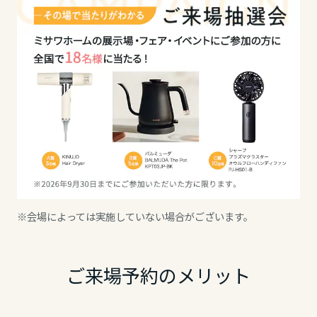
高知県
九州エリア
福岡県
佐賀県
長崎県
※会場によっては実施していない場合がございます。
熊本県
ご来場予約のメリット