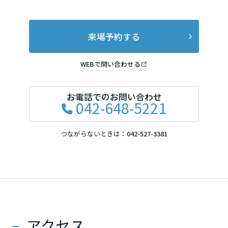
来場予約する
WEBで問い合わせる
お電話でのお問い合わせ
042-648-5221
つながらないときは：
042-527-3381
アクセス