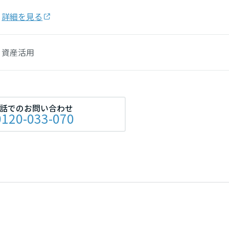
詳細を見る
資産活用
話でのお問い合わせ
0120-033-070