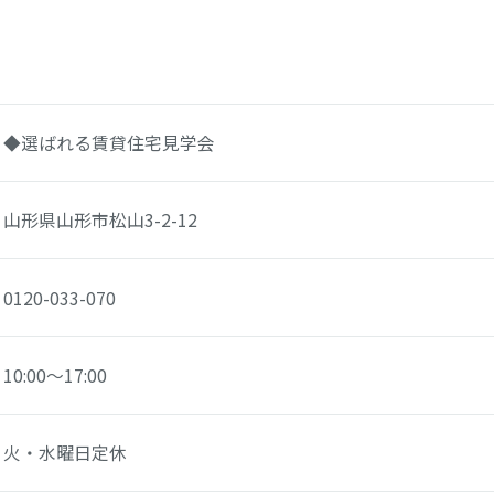
◆選ばれる賃貸住宅見学会
山形県山形市松山3-2-12
0120-033-070
10:00～17:00
火・水曜日定休