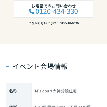
大分県
お電話でのお問い合わせ
0120-434-330
宮崎県
つながらないときは：
0833-48-0330
鹿児島県
イベント会場情報
名称
M's court大神分譲住宅
住所
山口県周南市大神3丁目2278番25