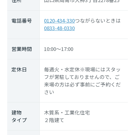
電話番号
0120-434-330
つながらないときは
0833-48-0330
営業時間
10:00～17:00
定休日
毎週火・水定休※現場にはスタッ
フが常駐しておりませんので、ご
来場の方は必ず事前にご予約くだ
さい
建物
木質系・工業化住宅
タイプ
２階建て