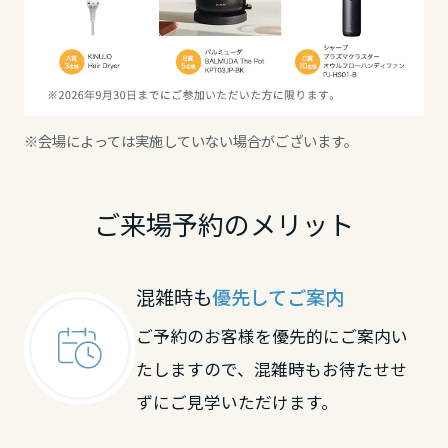
岡山県
広島県
※会場によっては実施していない場合がございます。
山口県
ご来場予約のメリット
徳島県
混雑時も
優先してご案内
香川県
ご予約のお客様を優先的にご案内い
たしますので、混雑時もお待たせせ
ずにご見学いただけます。
愛媛県