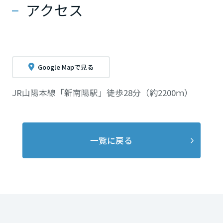
アクセス
Google Mapで見る
JR山陽本線「新南陽駅」徒歩28分（約2200ｍ）
一覧に戻る