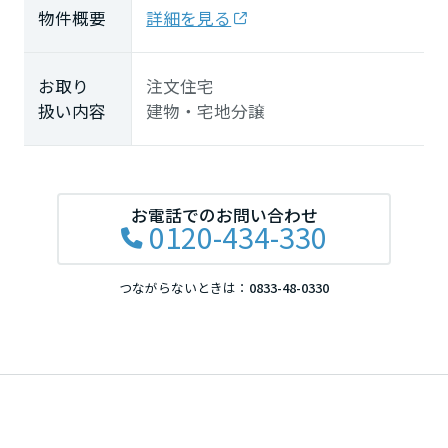
物件概要
詳細を見る
お取り
注文住宅
扱い内容
建物・宅地分譲
お電話でのお問い合わせ
0120-434-330
つながらないときは：
0833-48-0330