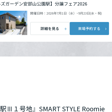
ズガーデン安部山公園駅】分譲フェア2026
開催日時：
2026年7月1日（水）~9月23日(水・祝)
詳細を見る
来場予約する
号地』SMART STYLE Roomie