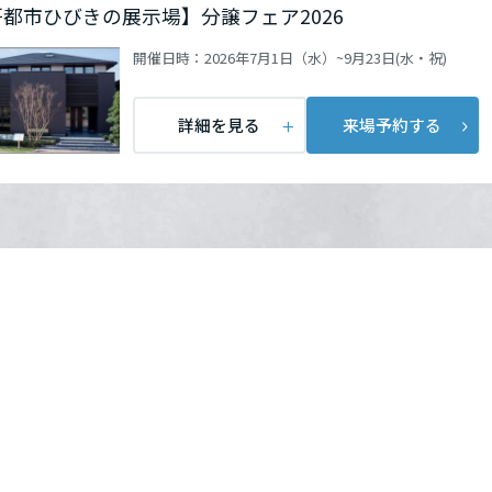
都市ひびきの展示場】分譲フェア2026
開催日時：
2026年7月1日（水）~9月23日(水・祝)
詳細を見る
来場予約する