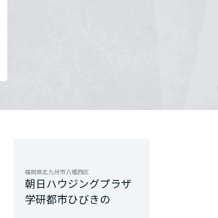
福岡県北九州市八幡西区
朝日ハウジングプラザ
学研都市ひびきの