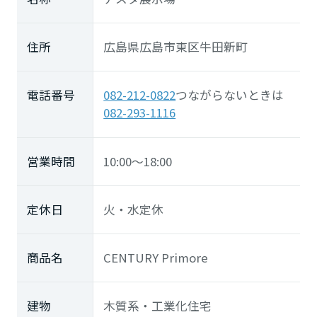
住所
広島県広島市東区牛田新町
電話番号
082-212-0822
つながらないときは
082-293-1116
営業時間
10:00～18:00
定休日
火・水定休
商品名
CENTURY Primore
建物
木質系・工業化住宅