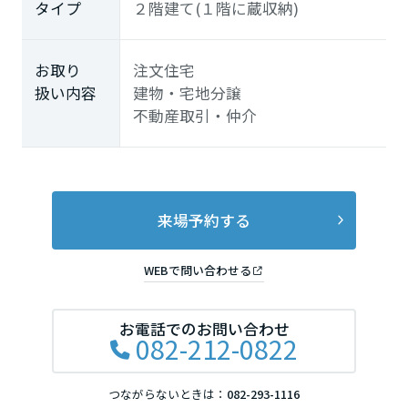
タイプ
２階建て(１階に蔵収納)
お取り
注文住宅
扱い内容
建物・宅地分譲
不動産取引・仲介
来場予約する
WEBで問い合わせる
お電話でのお問い合わせ
082-212-0822
つながらないときは：
082-293-1116