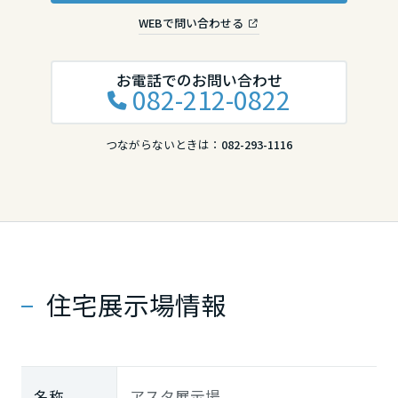
WEBで問い合わせる
お電話でのお問い合わせ
082-212-0822
つながらないときは：
082-293-1116
住宅展示場情報
名称
アスタ展示場