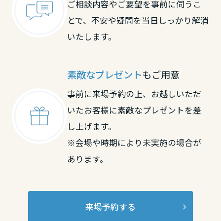
ご相談内容やご要望を事前に伺うこ
大分県
とで、不安や疑問を当日しっかり解消
いたします。
宮崎県
素敵なプレゼント
もご用意
鹿児島県
事前に来場予約の上、お越しいただ
いたお客様に素敵なプレゼントを差
し上げます。
※会場や時期により未実施の場合が
あります。
来場予約する