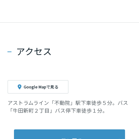
アクセス
Google Mapで見る
アストラムライン「不動院」駅下車徒歩５分。バス
「牛田新町２丁目」バス停下車徒歩１分。