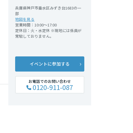
兵庫県神戸市垂水区みずき台1683の一
部
地図を見る
営業時間：10:00～17:00
定休日：火・水定休 ※現地には係員が
常駐しておりません。
イベントに参加する
お電話でのお問い合わせ
0120-911-087