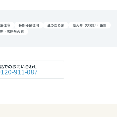
リア
生住宅
長期優良住宅
蔵のある家
高天井（吹抜け）設計
密・高断熱の家
話でのお問い合わせ
0120-911-087