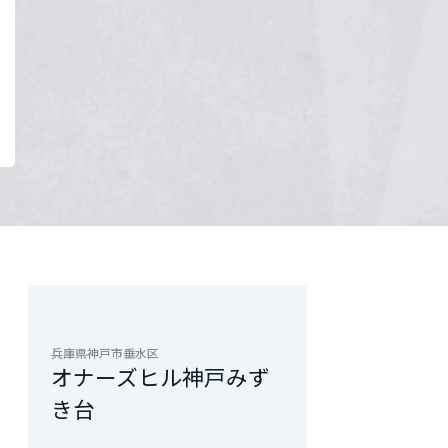
兵庫県神戸市垂水区
オナーズヒル神戸みず
き台