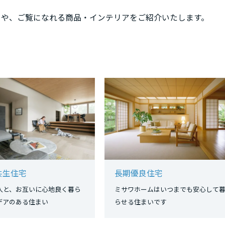
ろや、ご覧になれる商品・インテリアをご紹介いたします。
共生住宅
長期優良住宅
人と、お互いに心地良く暮ら
ミサワホームはいつまでも安心して
イデアのある住まい
らせる住まいです