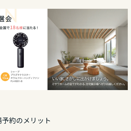
場予約のメリット