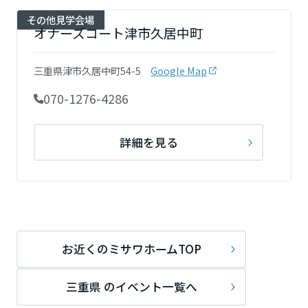
その他見学会場
オナーズコート津市久居中町
三重県津市久居中町54-5
Google Map
070-1276-4286
詳細を見る
お近くのミサワホームTOP
三重県 のイベント一覧へ