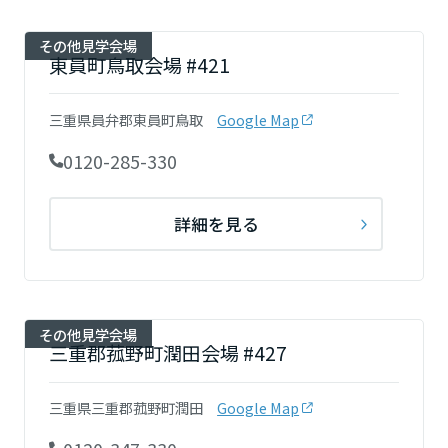
その他見学会場
東員町鳥取会場 #421
三重県員弁郡東員町鳥取
Google Map
0120-285-330
詳細を見る
その他見学会場
三重郡菰野町潤田会場 #427
三重県三重郡菰野町潤田
Google Map