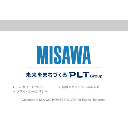
＞
このサイトについて
＞
情報セキュリティ基本方針
＞
プライバシーポリシー
Copyright © MISAWA HOMES CO.,LTD. All Rights Reserved.