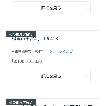
詳細を見る
その他見学会場
鈴鹿市十宮4丁目＃418
三重県鈴鹿市十宮4丁目
Google Map
0120-701-330
詳細を見る
その他見学会場