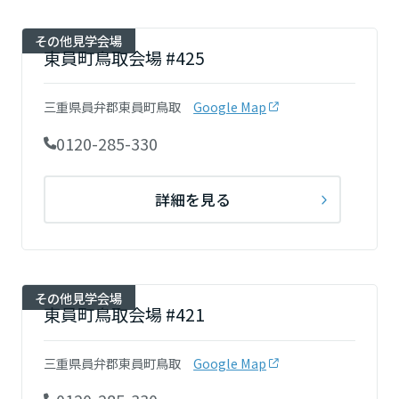
その他見学会場
東員町鳥取会場 #425
三重県員弁郡東員町鳥取
Google Map
0120-285-330
詳細を見る
その他見学会場
東員町鳥取会場 #421
三重県員弁郡東員町鳥取
Google Map