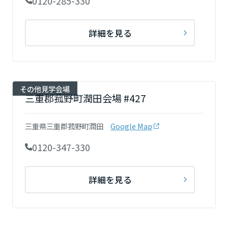
0120-285-330
詳細を見る
その他見学会場
三重郡菰野町潤田会場 #427
三重県三重郡菰野町潤田
Google Map
0120-347-330
詳細を見る