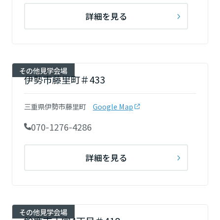
詳細を見る
その他見学会場
伊勢市藤里町＃433
三重県伊勢市藤里町
Google Map
070-1276-4286
詳細を見る
その他見学会場