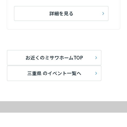
詳細を見る
お近くのミサワホームTOP
三重県 のイベント一覧へ