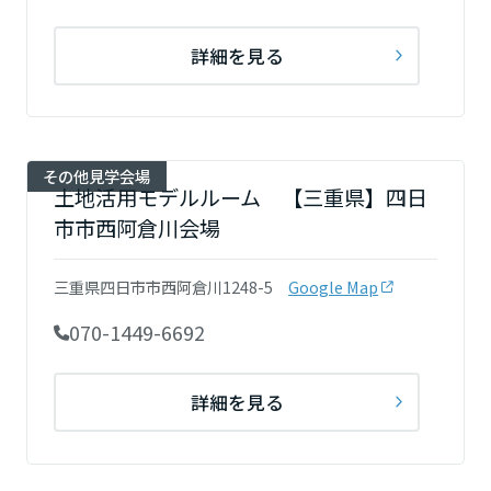
詳細を見る
その他見学会場
土地活用モデルルーム 【三重県】四日
市市西阿倉川会場
三重県四日市市西阿倉川1248-5
Google Map
070-1449-6692
詳細を見る