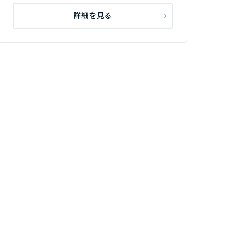
詳細を見る