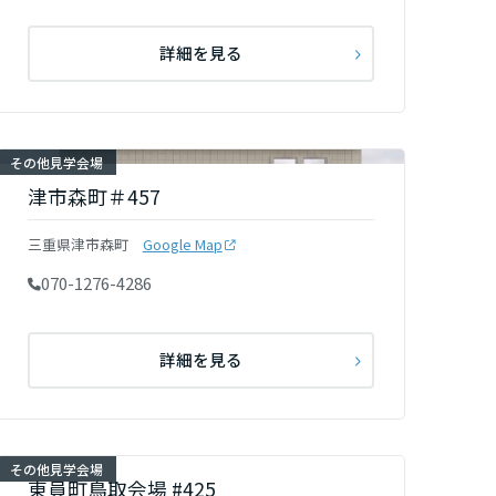
詳細を見る
その他見学会場
津市森町＃457
三重県津市森町
Google Map
070-1276-4286
詳細を見る
その他見学会場
東員町鳥取会場 #425