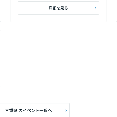
詳細を見る
三重県 のイベント一覧へ