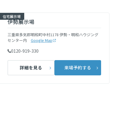
住宅展示場
伊勢展示場
三重県多気郡明和町中村1178 伊勢・明和ハウジング
センター内
Google Map
0120-919-330
詳細を見る
来場予約する