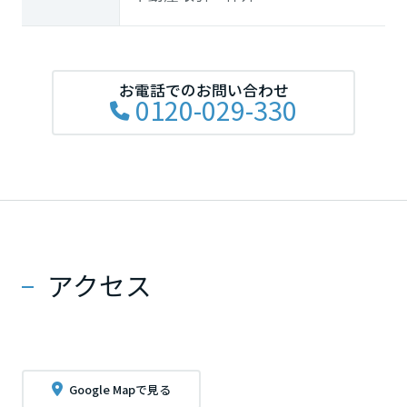
お電話でのお問い合わせ
0120-029-330
アクセス
Google Mapで見る