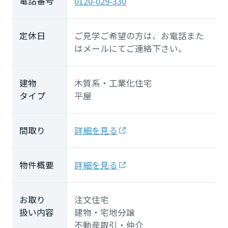
電話番号
0120-029-330
定休日
ご見学ご希望の方は、お電話また
はメールにてご連絡下さい。
建物
木質系・工業化住宅
タイプ
平屋
間取り
詳細を見る
物件概要
詳細を見る
お取り
注文住宅
扱い内容
建物・宅地分譲
不動産取引・仲介