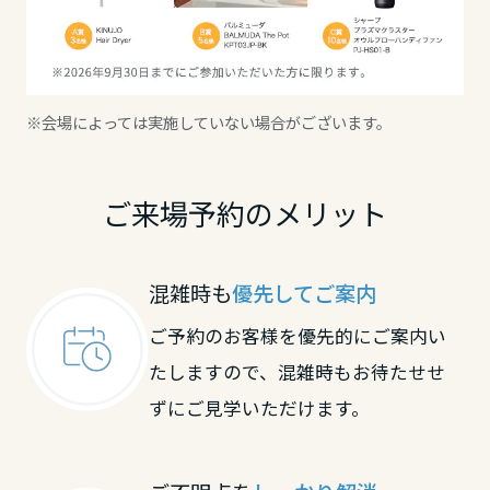
高知県
九州エリア
※会場によっては実施していない場合がございます。
福岡県
ご来場予約のメリット
佐賀県
混雑時も
優先してご案内
長崎県
ご予約のお客様を優先的にご案内い
たしますので、混雑時もお待たせせ
ずにご見学いただけます。
熊本県