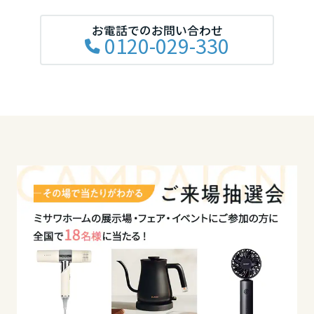
岡山県
お電話でのお問い合わせ
0120-029-330
広島県
山口県
徳島県
香川県
愛媛県