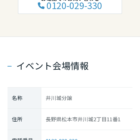
0120-029-330
イベント会場情報
名称
井川城分譲
住所
長野県松本市井川城2丁目11番1