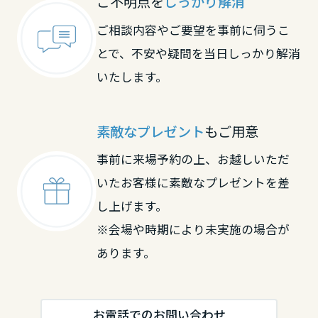
ご不明点を
しっかり解消
大分県
ご相談内容やご要望を事前に伺うこ
とで、不安や疑問を当日しっかり解消
宮崎県
いたします。
鹿児島県
素敵なプレゼント
もご用意
事前に来場予約の上、お越しいただ
いたお客様に素敵なプレゼントを差
し上げます。
※会場や時期により未実施の場合が
あります。
お電話でのお問い合わせ