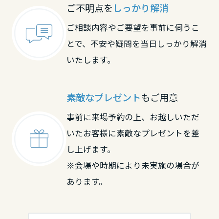
大分県
ご不明点を
しっかり解消
ご相談内容やご要望を事前に伺うこ
宮崎県
とで、不安や疑問を当日しっかり解消
いたします。
鹿児島県
素敵なプレゼント
もご用意
事前に来場予約の上、お越しいただ
いたお客様に素敵なプレゼントを差
し上げます。
※会場や時期により未実施の場合が
あります。