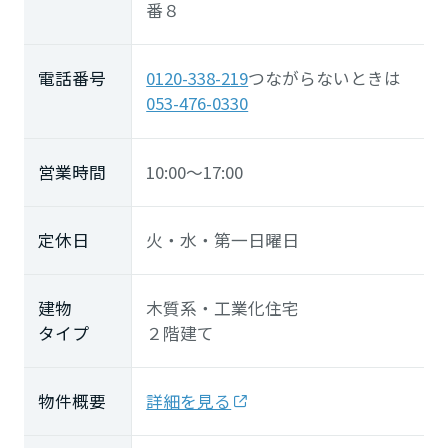
番８
電話番号
0120-338-219
つながらないときは
053-476-0330
営業時間
10:00～17:00
定休日
火・水・第一日曜日
建物
木質系・工業化住宅
タイプ
２階建て
物件概要
詳細を見る