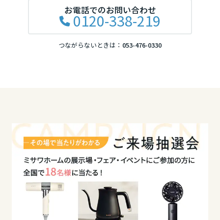
岡山県
お電話でのお問い合わせ
0120-338-219
つながらないときは：
053-476-0330
広島県
山口県
徳島県
香川県
愛媛県