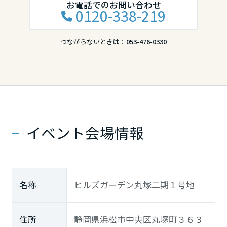
お電話でのお問い合わせ
0120-338-219
つながらないときは：
053-476-0330
イベント会場情報
名称
ヒルズガーデン丸塚二期１号地
住所
静岡県浜松市中央区丸塚町３６３