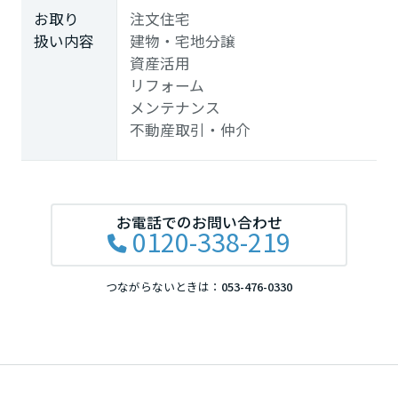
お取り
注文住宅
扱い内容
建物・宅地分譲
資産活用
リフォーム
メンテナンス
不動産取引・仲介
お電話でのお問い合わせ
0120-338-219
つながらないときは：
053-476-0330