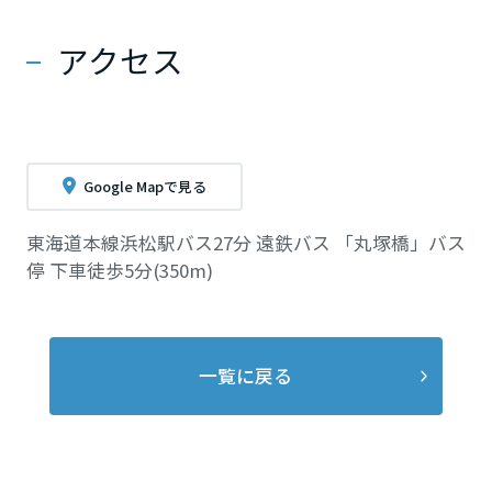
アクセス
Google Mapで見る
東海道本線浜松駅バス27分 遠鉄バス 「丸塚橋」バス
停 下車徒歩5分(350m)
一覧に戻る