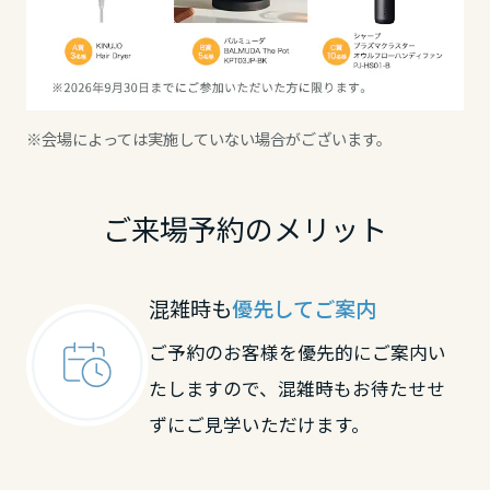
高知県
九州エリア
※会場によっては実施していない場合がございます。
福岡県
ご来場予約のメリット
佐賀県
混雑時も
優先してご案内
長崎県
ご予約のお客様を優先的にご案内い
たしますので、混雑時もお待たせせ
熊本県
ずにご見学いただけます。