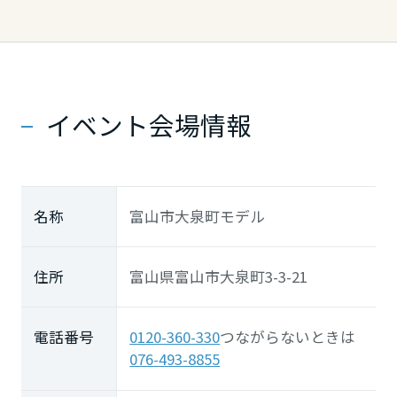
イベント会場情報
名称
富山市大泉町モデル
住所
富山県富山市大泉町3-3-21
電話番号
0120-360-330
つながらないときは
076-493-8855