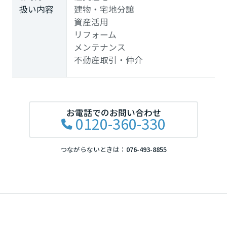
扱い内容
建物・宅地分譲
資産活用
リフォーム
メンテナンス
不動産取引・仲介
お電話でのお問い合わせ
0120-360-330
つながらないときは：
076-493-8855