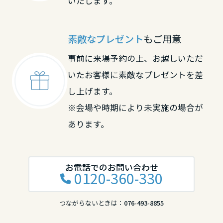
いたします。
素敵なプレゼント
もご用意
事前に来場予約の上、お越しいただ
いたお客様に素敵なプレゼントを差
し上げます。
※会場や時期により未実施の場合が
あります。
お電話でのお問い合わせ
0120-360-330
つながらないときは：
076-493-8855