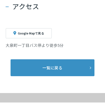
アクセス
Google Mapで見る
大泉町一丁目バス停より徒歩5分
一覧に戻る