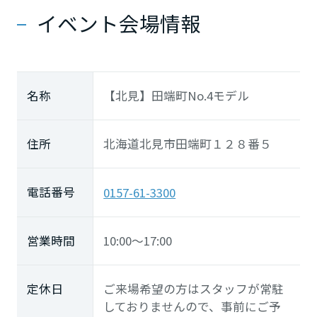
イベント会場情報
名称
【北見】田端町No.4モデル
住所
北海道北見市田端町１２８番５
電話番号
0157-61-3300
営業時間
10:00～17:00
定休日
ご来場希望の方はスタッフが常駐
しておりませんので、事前にご予