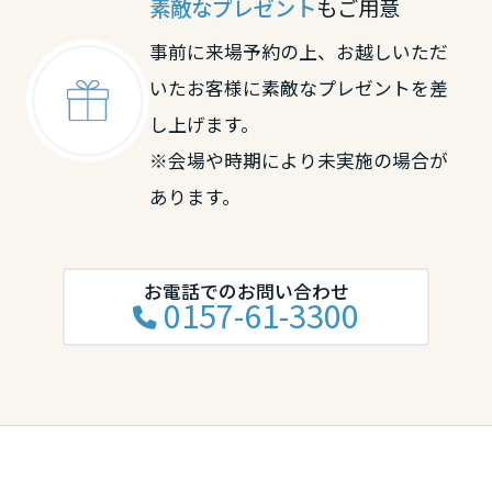
素敵なプレゼント
もご用意
大分県
事前に来場予約の上、お越しいただ
いたお客様に素敵なプレゼントを差
宮崎県
し上げます。
※会場や時期により未実施の場合が
鹿児島県
あります。
お電話でのお問い合わせ
0157-61-3300