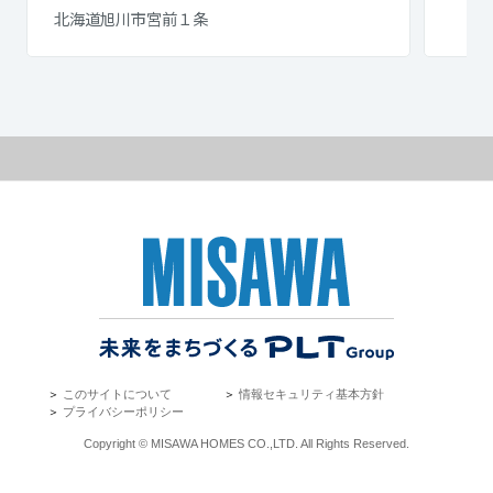
北海道旭川市宮前１条
＞
このサイトについて
＞
情報セキュリティ基本方針
＞
プライバシーポリシー
Copyright © MISAWA HOMES CO.,LTD. All Rights Reserved.