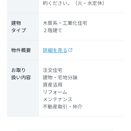
約ください。（火・水定休）
建物
木質系・工業化住宅
タイプ
２階建て
物件概要
詳細を見る
お取り
注文住宅
扱い内容
建物・宅地分譲
資産活用
リフォーム
メンテナンス
不動産取引・仲介