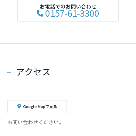
お電話でのお問い合わせ
0157-61-3300
アクセス
Google Mapで見る
お問い合わせください。