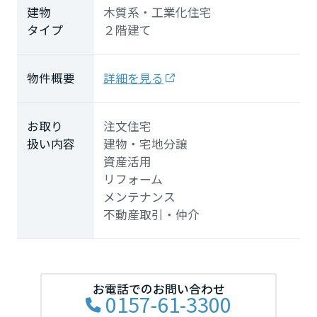
建物
木質系・工業化住宅
タイプ
２階建て
物件概要
詳細を見る
お取り
注文住宅
扱い内容
建物・宅地分譲
資産活用
リフォーム
メンテナンス
不動産取引・仲介
お電話でのお問い合わせ
0157-61-3300