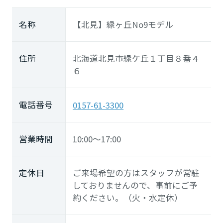
名称
【北見】緑ヶ丘No9モデル
住所
北海道北見市緑ケ丘１丁目８番４
６
電話番号
0157-61-3300
営業時間
10:00～17:00
定休日
ご来場希望の方はスタッフが常駐
しておりませんので、事前にご予
約ください。（火・水定休）