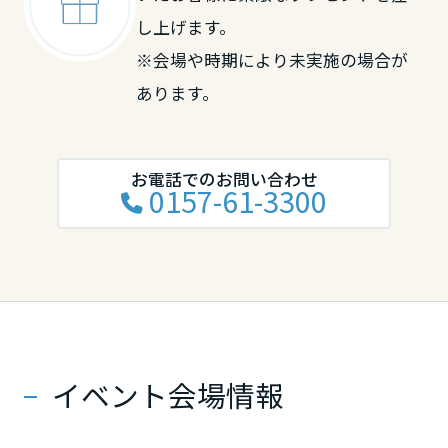
大分県
し上げます。
※会場や時期により未実施の場合が
宮崎県
あります。
鹿児島県
お電話でのお問い合わせ
0157-61-3300
イベント会場情報