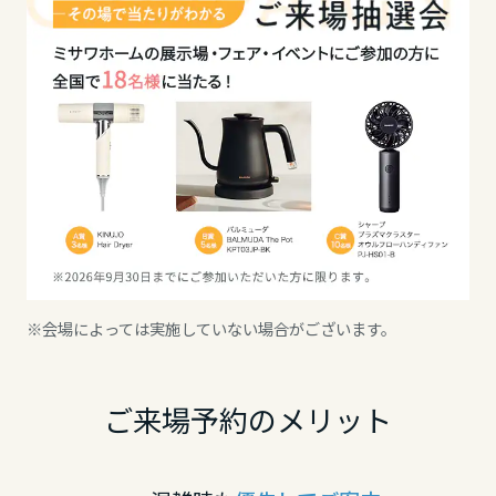
岡山県
広島県
山口県
徳島県
※会場によっては実施していない場合がございます。
香川県
ご来場予約のメリット
愛媛県