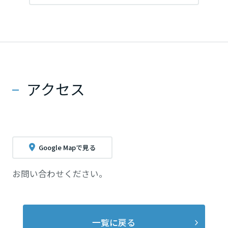
アクセス
Google Mapで見る
お問い合わせください。
一覧に戻る