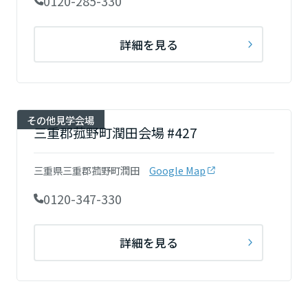
0120-285-330
詳細を見る
その他見学会場
三重郡菰野町潤田会場 #427
三重県三重郡菰野町潤田
Google Map
0120-347-330
詳細を見る