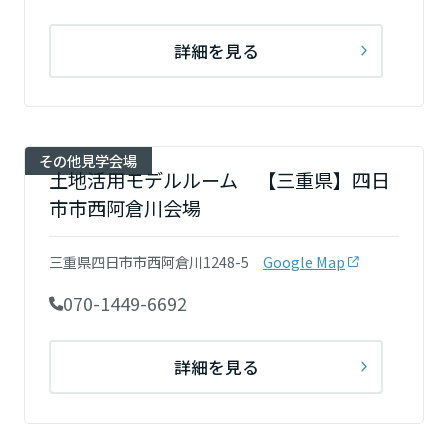
詳細を見る
その他見学会場
土地活用モデルルーム 【三重県】四日
市市西阿倉川会場
三重県四日市市西阿倉川1248-5
Google Map
070-1449-6692
詳細を見る