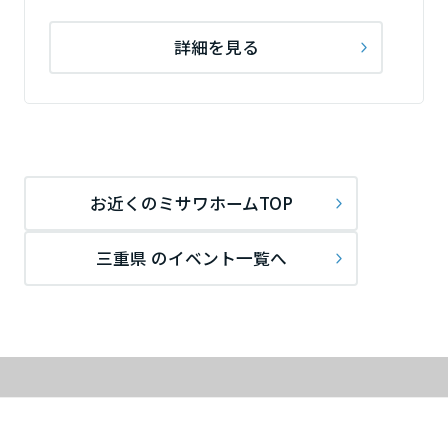
詳細を見る
お近くのミサワホームTOP
三重県 のイベント一覧へ