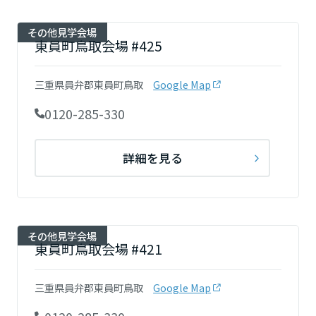
その他見学会場
東員町鳥取会場 #425
三重県員弁郡東員町鳥取
Google Map
0120-285-330
詳細を見る
その他見学会場
東員町鳥取会場 #421
三重県員弁郡東員町鳥取
Google Map