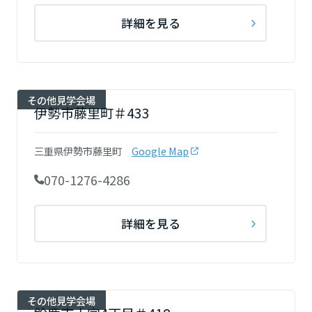
詳細を見る
その他見学会場
伊勢市藤里町＃433
三重県伊勢市藤里町
Google Map
070-1276-4286
詳細を見る
その他見学会場