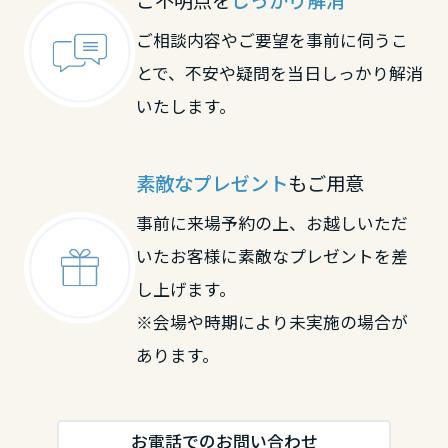
ご不明点を
しっかり解消
大分県
ご相談内容やご要望を事前に伺うこ
とで、不安や疑問を当日しっかり解消
宮崎県
いたします。
鹿児島県
素敵なプレゼント
もご用意
事前に来場予約の上、お越しいただ
いたお客様に素敵なプレゼントを差
し上げます。
※会場や時期により未実施の場合が
あります。
お電話でのお問い合わせ