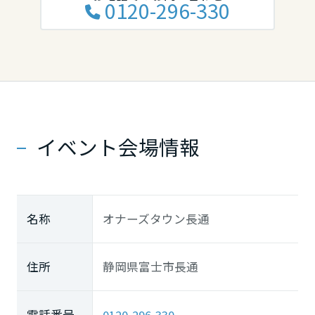
0120-296-330
イベント会場情報
名称
オナーズタウン長通
住所
静岡県富士市長通
電話番号
0120-296-330