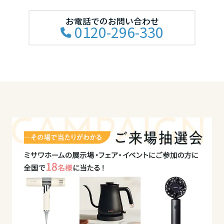
岡山県
お電話でのお問い合わせ
0120-296-330
広島県
山口県
徳島県
香川県
愛媛県