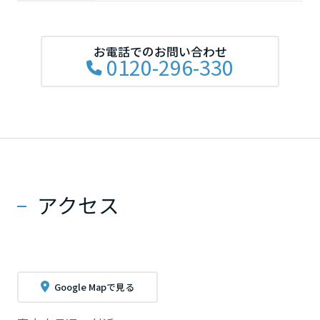
お電話でのお問い合わせ
0120-296-330
アクセス
Google Mapで見る