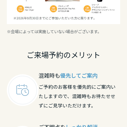
高知県
九州エリア
※会場によっては実施していない場合がございます。
福岡県
ご来場予約のメリット
佐賀県
混雑時も
優先してご案内
長崎県
ご予約のお客様を優先的にご案内い
たしますので、混雑時もお待たせせ
ずにご見学いただけます。
熊本県