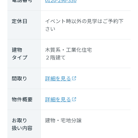
定休日
イベント時以外の見学はご予約下
さい
建物
木質系・工業化住宅
タイプ
２階建て
間取り
詳細を見る
物件概要
詳細を見る
お取り
建物・宅地分譲
扱い内容