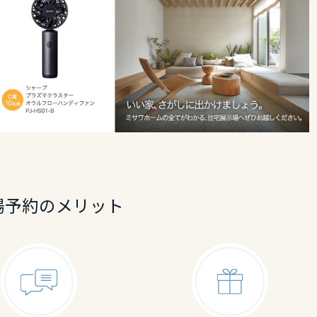
場予約のメリット