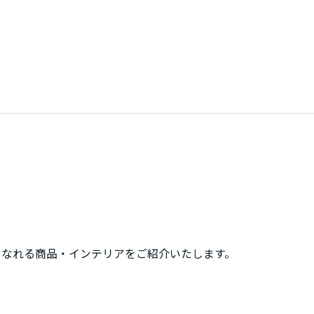
になれる商品・インテリアをご紹介いたします。