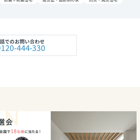
リア
話でのお問い合わせ
0120-444-330