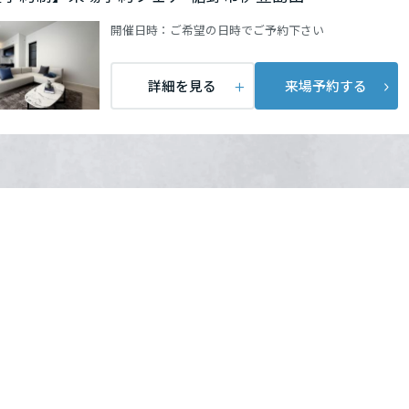
開催日時：
ご希望の日時でご予約下さい
詳細を見る
来場予約する