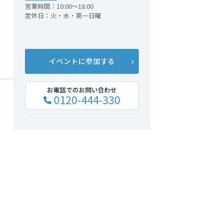
営業時間：10:00～18:00
定休日：火・水・第一日曜
イベントに参加する
お電話でのお問い合わせ
0120-444-330