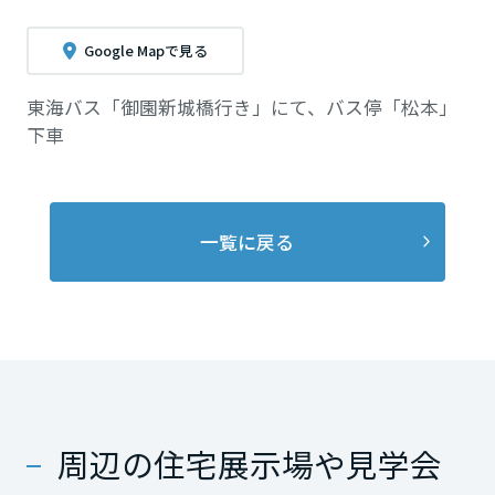
Google Mapで見る
東海バス「御園新城橋行き」にて、バス停「松本」
下車
一覧に戻る
周辺の住宅展示場や見学会