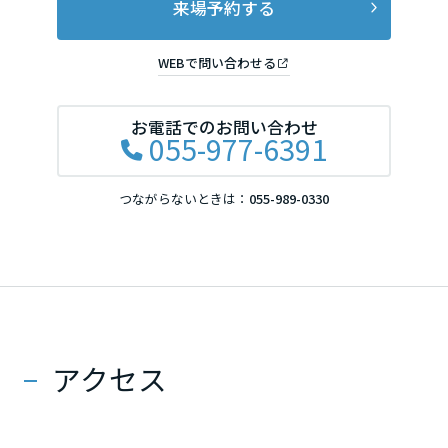
来場予約する
WEBで問い合わせる
お電話でのお問い合わせ
055-977-6391
つながらないときは：
055-989-0330
アクセス