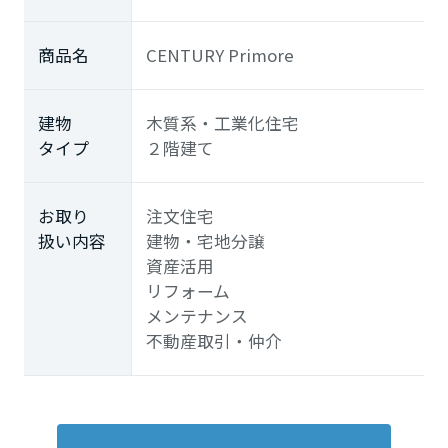
商品名
CENTURY Primore
建物
木質系・工業化住宅
タイプ
２階建て
お取り
注文住宅
扱い内容
建物・宅地分譲
資産活用
リフォーム
メンテナンス
不動産取引・仲介