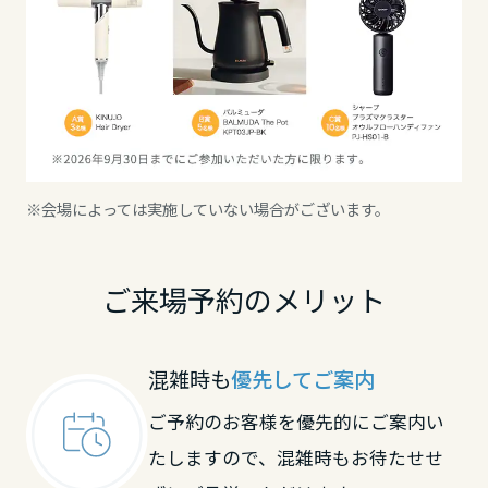
大分県
宮崎県
鹿児島県
※会場によっては実施していない場合がございます。
ご来場予約のメリット
混雑時も
優先してご案内
ご予約のお客様を優先的にご案内い
たしますので、混雑時もお待たせせ