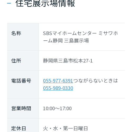
住宅展示場情報
名称
SBSマイホームセンター ミサワホ
ーム静岡 三島展示場
住所
静岡県三島市松本27-1
電話番号
055-977-6391
つながらないときは
055-989-0330
営業時間
10:00～17:00
定休日
火・水・第一日曜日