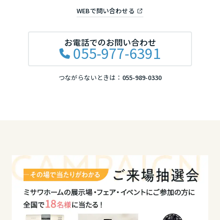
WEBで問い合わせる
高知県
お電話でのお問い合わせ
九州エリア
055-977-6391
福岡県
つながらないときは：
055-989-0330
佐賀県
長崎県
熊本県