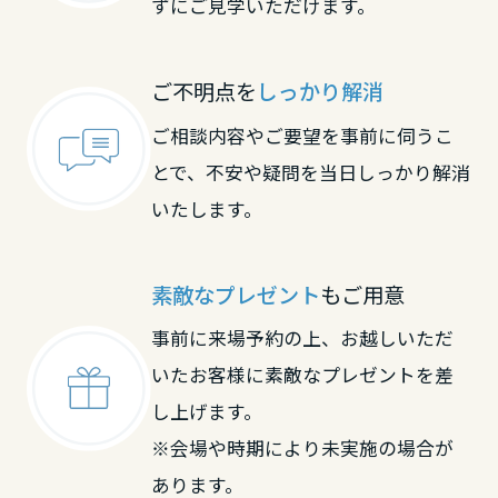
ずにご見学いただけます。
ご不明点を
しっかり解消
ご相談内容やご要望を事前に伺うこ
とで、不安や疑問を当日しっかり解消
いたします。
素敵なプレゼント
もご用意
事前に来場予約の上、お越しいただ
いたお客様に素敵なプレゼントを差
し上げます。
※会場や時期により未実施の場合が
あります。