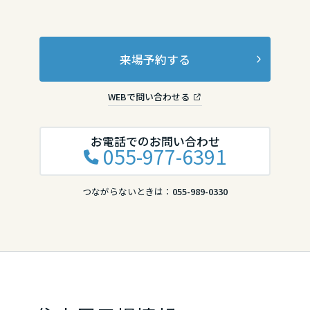
来場予約する
WEBで問い合わせる
お電話でのお問い合わせ
055-977-6391
つながらないときは：
055-989-0330