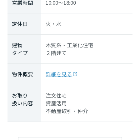
営業時間
10:00～18:00
大分県
定休日
火・水
宮崎県
建物
木質系・工業化住宅
鹿児島県
タイプ
２階建て
物件概要
詳細を見る
お取り
注文住宅
扱い内容
資産活用
不動産取引・仲介