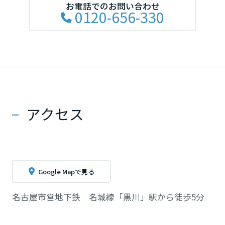
お電話でのお問い合わせ
0120-656-330
アクセス
Google Mapで見る
名古屋市営地下鉄 名城線「黒川」駅から徒歩5分