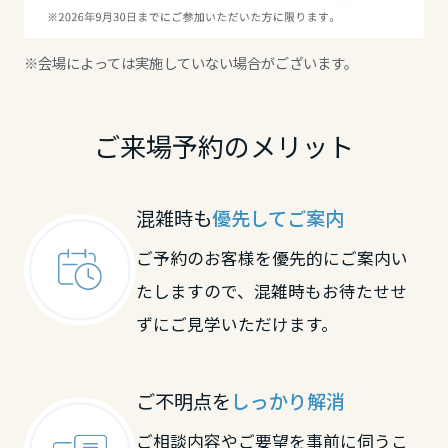
※会場によっては実施していない場合がございます。
ご来場予約のメリット
混雑時も
優先してご案内
ご予約のお客様を優先的にご案内い
たしますので、混雑時もお待たせせ
ずにご見学いただけます。
ご不明点を
しっかり解消
ご相談内容やご要望を事前に伺うこ