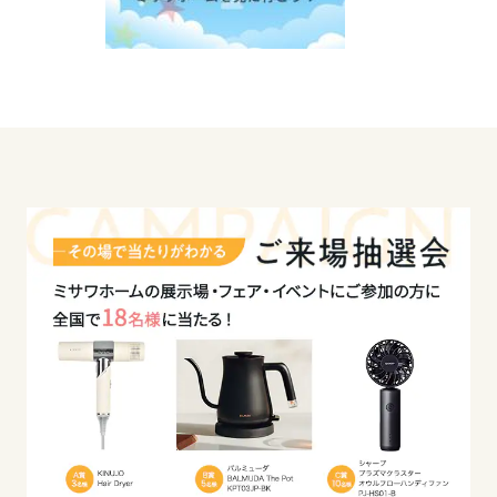
※プレゼントには条件がございます。状況によって
は対象外となる場合がございますので、あらかじめ
ご了承ください。詳細はスタッフまでお尋ねくださ
い。