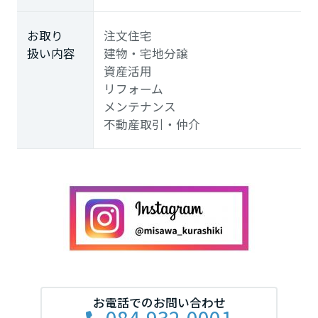
お取り
注文住宅
扱い内容
建物・宅地分譲
資産活用
リフォーム
メンテナンス
不動産取引・仲介
お電話でのお問い合わせ
084-932-0001