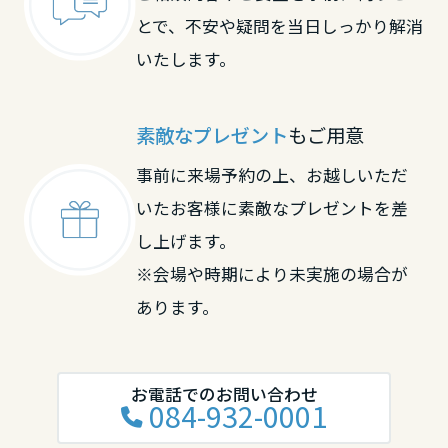
とで、不安や疑問を当日しっかり解消
いたします。
素敵なプレゼント
もご用意
事前に来場予約の上、お越しいただ
いたお客様に素敵なプレゼントを差
し上げます。
※会場や時期により未実施の場合が
あります。
お電話でのお問い合わせ
084-932-0001