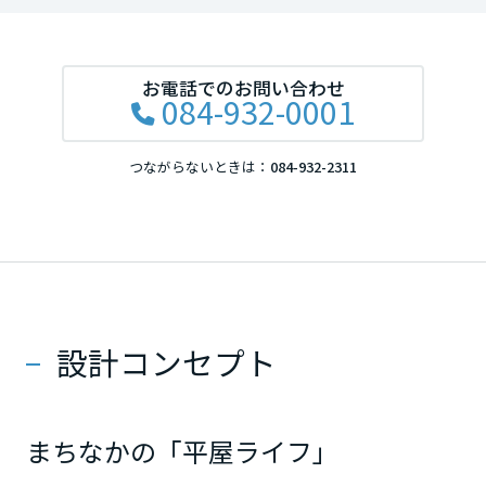
高知県
お電話でのお問い合わせ
九州エリア
084-932-0001
福岡県
つながらないときは：
084-932-2311
佐賀県
長崎県
設計コンセプト
熊本県
まちなかの「平屋ライフ」