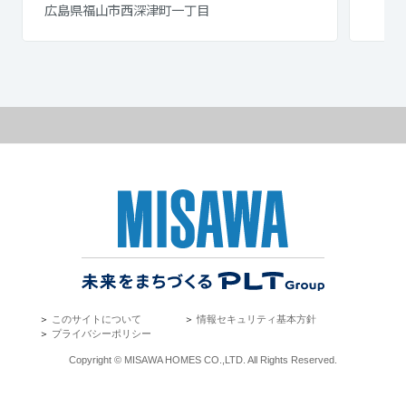
広島県福山市西深津町一丁目
＞
このサイトについて
＞
情報セキュリティ基本方針
＞
プライバシーポリシー
Copyright © MISAWA HOMES CO.,LTD. All Rights Reserved.