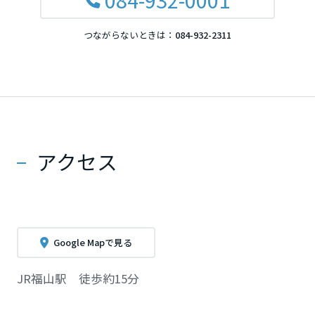
つながらないときは：
084-932-2311
アクセス
Google Mapで見る
JR福山駅 徒歩約15分