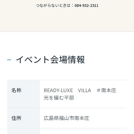
つながらないときは：
084-932-2311
イベント会場情報
名称
READY-LUXE VILLA ＃南本庄
光を編む平邸
住所
広島県福山市南本庄