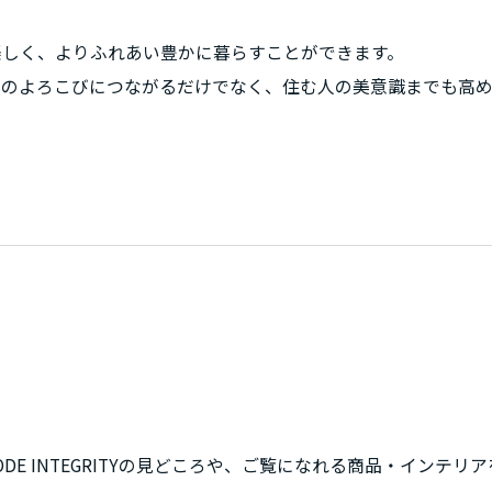
楽しく、よりふれあい豊かに暮らすことができます。
へのよろこびにつながるだけでなく、住む人の美意識までも高