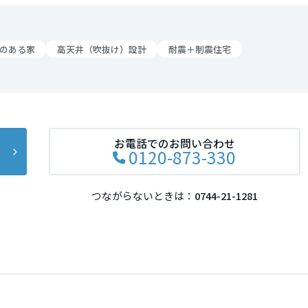
リア
のある家
高天井（吹抜け）設計
耐震＋制震住宅
お電話でのお問い合わせ
0120-873-330
つながらないときは：
0744-21-1281