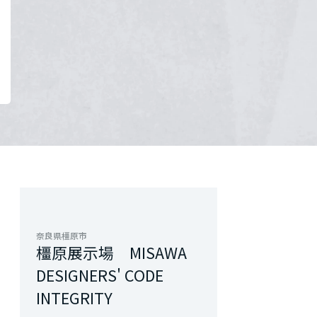
奈良県橿原市
橿原展示場 MISAWA
DESIGNERS' CODE
INTEGRITY