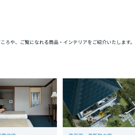
どころや、ご覧になれる商品・インテリアをご紹介いたします。