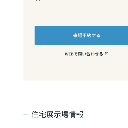
熊本県
大分県
来場予約する
宮崎県
WEBで問い合わせる
鹿児島県
住宅展示場情報