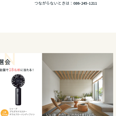
つながらないときは：
086-245-1211
リア