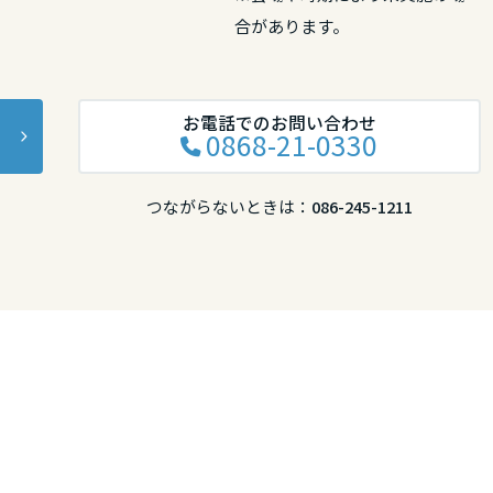
合があります。
お電話でのお問い合わせ
0868-21-0330
つながらないときは：
086-245-1211