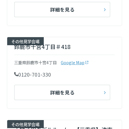
詳細を見る
その他見学会場
鈴鹿市十宮4丁目＃418
三重県鈴鹿市十宮4丁目
Google Map
0120-701-330
詳細を見る
その他見学会場