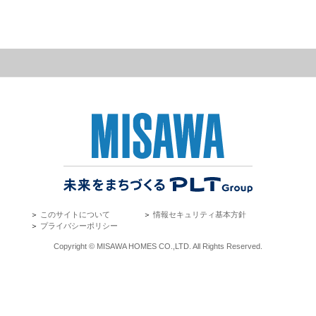
＞
このサイトについて
＞
情報セキュリティ基本方針
＞
プライバシーポリシー
Copyright © MISAWA HOMES CO.,LTD. All Rights Reserved.