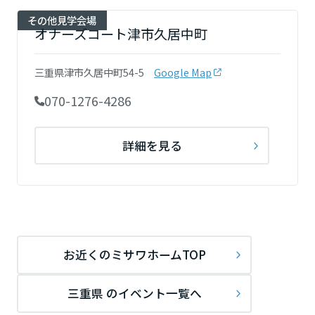
その他見学会場
オナーズコート津市久居中町
三重県津市久居中町54-5
Google Map
070-1276-4286
詳細を見る
お近くのミサワホームTOP
三重県 のイベント一覧へ