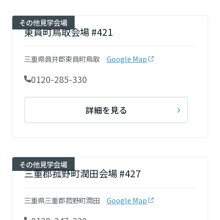
その他見学会場
東員町鳥取会場 #421
三重県員弁郡東員町鳥取
Google Map
0120-285-330
詳細を見る
その他見学会場
三重郡菰野町潤田会場 #427
三重県三重郡菰野町潤田
Google Map