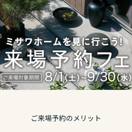
ご来場予約のメリット