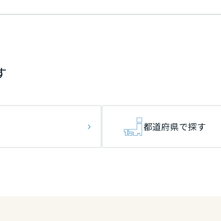
す
都道府県で探す