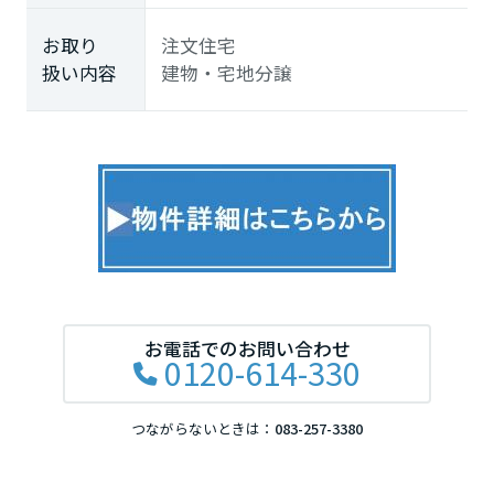
お取り
注文住宅
扱い内容
建物・宅地分譲
お電話でのお問い合わせ
0120-614-330
つながらないときは：
083-257-3380