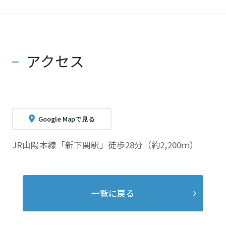
アクセス
Google Mapで見る
JR山陽本線「新下関駅」徒歩28分（約2,200ｍ）
一覧に戻る