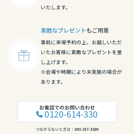
岡山県
いたします。
広島県
素敵なプレゼント
もご用意
事前に来場予約の上、お越しいただ
山口県
いたお客様に素敵なプレゼントを差
し上げます。
※会場や時期により未実施の場合が
徳島県
あります。
香川県
お電話でのお問い合わせ
0120-614-330
愛媛県
つながらないときは：
083-257-3380