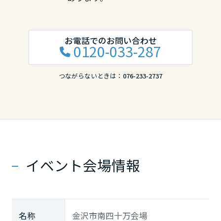
お電話でのお問い合わせ
0120-033-287
つながらないときは：
076-233-2737
イベント会場情報
名称
金沢市南四十万会場