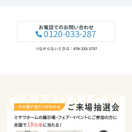
岡山県
お電話でのお問い合わせ
広島県
0120-033-287
つながらないときは：
076-233-2737
山口県
徳島県
香川県
愛媛県