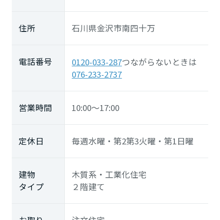
住所
石川県金沢市南四十万
電話番号
0120-033-287
つながらないときは
076-233-2737
営業時間
10:00～17:00
定休日
毎週水曜・第2第3火曜・第1日曜
建物
木質系・工業化住宅
タイプ
２階建て