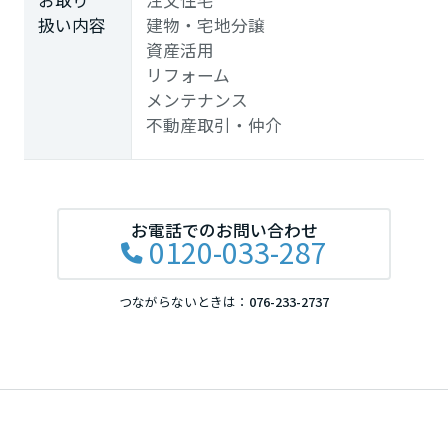
お取り
注文住宅
扱い内容
建物・宅地分譲
資産活用
リフォーム
メンテナンス
不動産取引・仲介
お電話でのお問い合わせ
0120-033-287
つながらないときは：
076-233-2737