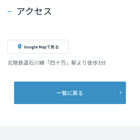
アクセス
Google Mapで見る
北陸鉄道石川線「四十万」駅より徒歩3分
一覧に戻る