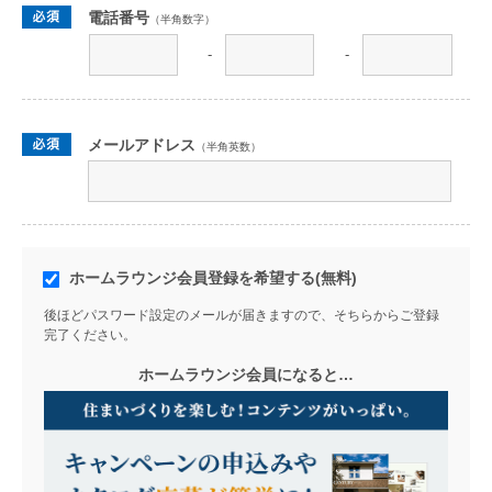
電話番号
（半角数字）
-
-
メールアドレス
（半角英数）
ホームラウンジ会員登録を希望する(無料)
後ほどパスワード設定のメールが届きますので、そちらからご登録
完了ください。
ホームラウンジ会員になると…