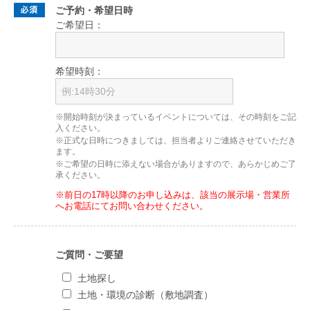
ご予約・希望日時
ご希望日：
希望時刻：
※開始時刻が決まっているイベントについては、その時刻をご記
入ください。
※正式な日時につきましては、担当者よりご連絡させていただき
ます。
※ご希望の日時に添えない場合がありますので、あらかじめご了
承ください。
※前日の17時以降のお申し込みは、該当の展示場・営業所
へお電話にてお問い合わせください。
ご質問・ご要望
土地探し
土地・環境の診断（敷地調査）