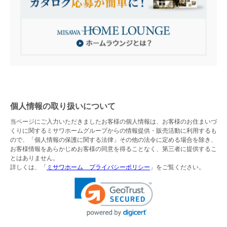
個人情報の取り扱いについて
当ページにご入力いただきましたお客様の個人情報は、お客様のお住まいづ
くりに関するミサワホームグループからの情報提供・販売活動に利用するも
ので、「個人情報の保護に関する法律」その他の法令に定める場合を除き、
お客様情報をあらかじめお客様の同意を得ることなく、第三者に提供するこ
とはありません。
詳しくは、「
ミサワホーム プライバシーポリシー
」をご覧ください。