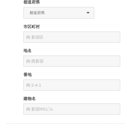
都道府県
市区町村
地名
番地
建物名